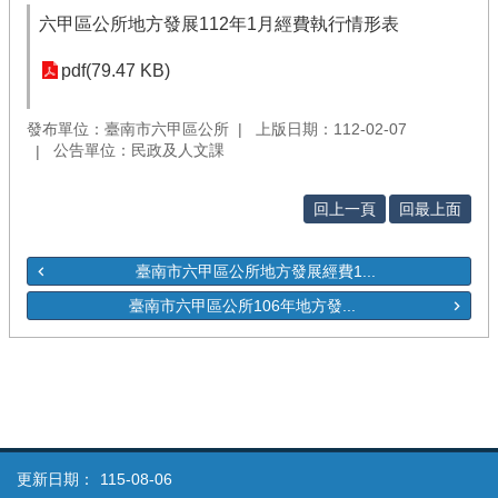
六甲區公所地方發展112年1月經費執行情形表
pdf(79.47 KB)
發布單位：臺南市六甲區公所
上版日期：112-02-07
公告單位：民政及人文課
回上一頁
回最上面
臺南市六甲區公所地方發展經費1...
臺南市六甲區公所106年地方發...
更新日期：
115-08-06