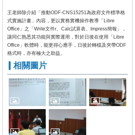
王老師除介紹「推動ODF-CNS15251為政府文件標準格
式實施計畫」內容，更以實務實機操作教導「Libre
Office」之「Write文件r、Calc試算表、Impress簡報」，
讓同仁熟悉其功能與實際運用，對於日後在使用「Libre
Office」軟體時，能更得心應手，日後於轉檔及夾帶ODF
格式時，亦有極大之助益。
相關圖片