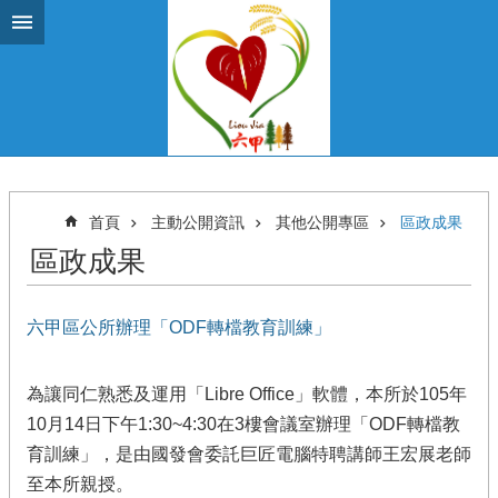
跳到主要內容區塊
首頁
主動公開資訊
其他公開專區
區政成果
區政成果
六甲區公所辦理「ODF轉檔教育訓練」
為讓同仁熟悉及運用「Libre Office」軟體，本所於105年
10月14日下午1:30~4:30在3樓會議室辦理「ODF轉檔教
育訓練」，是由國發會委託巨匠電腦特聘講師王宏展老師
至本所親授。