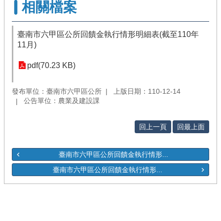
相關檔案
臺南市六甲區公所回饋金執行情形明細表(截至110年
11月)
pdf(70.23 KB)
發布單位：臺南市六甲區公所
上版日期：110-12-14
公告單位：農業及建設課
回上一頁
回最上面
臺南市六甲區公所回饋金執行情形...
臺南市六甲區公所回饋金執行情形...