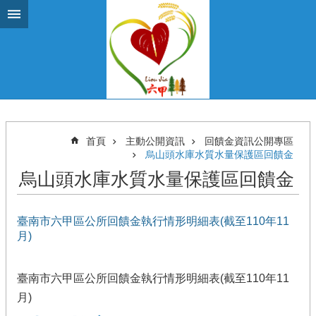
跳到主要內容區塊
首頁
主動公開資訊
回饋金資訊公開專區
烏山頭水庫水質水量保護區回饋金
烏山頭水庫水質水量保護區回饋金
臺南市六甲區公所回饋金執行情形明細表(截至110年11
月)
臺南市六甲區公所回饋金執行情形明細表(截至110年11
月)