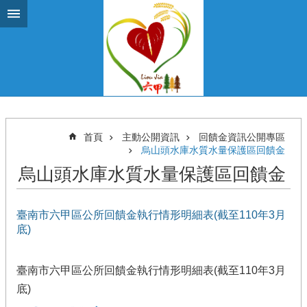
跳到主要內容區塊
首頁
主動公開資訊
回饋金資訊公開專區
烏山頭水庫水質水量保護區回饋金
烏山頭水庫水質水量保護區回饋金
臺南市六甲區公所回饋金執行情形明細表(截至110年3月
底)
臺南市六甲區公所回饋金執行情形明細表(截至110年3月
底)