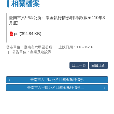
相關檔案
臺南市六甲區公所回饋金執行情形明細表(截至110年3
月底)
pdf(394.84 KB)
發布單位：臺南市六甲區公所
上版日期：110-04-16
公告單位：農業及建設課
回上一頁
回最上面
臺南市六甲區公所回饋金執行情形...
臺南市六甲區公所回饋金執行情形...