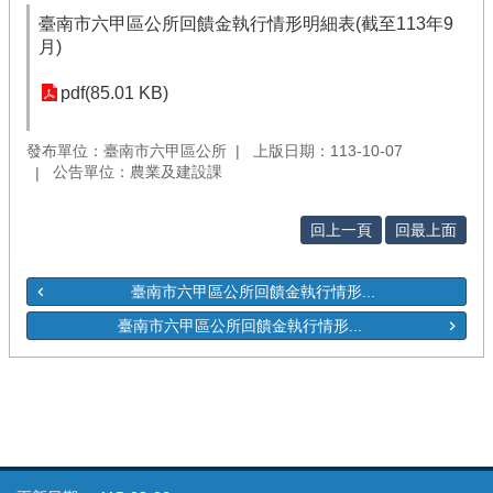
臺南市六甲區公所回饋金執行情形明細表(截至113年9
月)
pdf(85.01 KB)
發布單位：臺南市六甲區公所
上版日期：113-10-07
公告單位：農業及建設課
回上一頁
回最上面
臺南市六甲區公所回饋金執行情形...
臺南市六甲區公所回饋金執行情形...