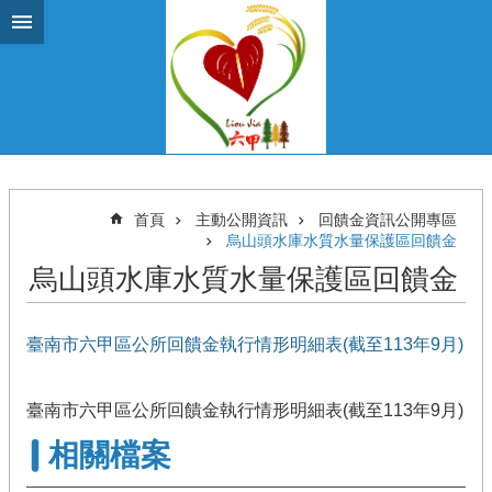
跳到主要內容區塊
首頁
主動公開資訊
回饋金資訊公開專區
烏山頭水庫水質水量保護區回饋金
烏山頭水庫水質水量保護區回饋金
臺南市六甲區公所回饋金執行情形明細表(截至113年9月)
臺南市六甲區公所回饋金執行情形明細表(截至113年9月)
相關檔案