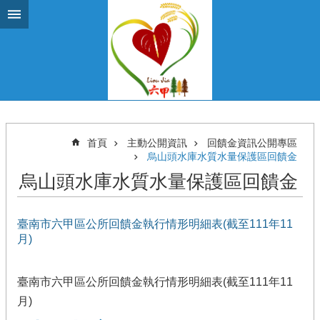
跳到主要內容區塊
首頁
主動公開資訊
回饋金資訊公開專區
烏山頭水庫水質水量保護區回饋金
烏山頭水庫水質水量保護區回饋金
臺南市六甲區公所回饋金執行情形明細表(截至111年11
月)
臺南市六甲區公所回饋金執行情形明細表(截至111年11
月)