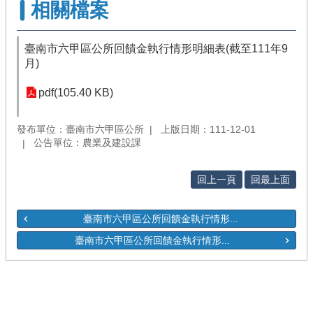
相關檔案
臺南市六甲區公所回饋金執行情形明細表(截至111年9
月)
pdf(105.40 KB)
發布單位：臺南市六甲區公所
上版日期：111-12-01
公告單位：農業及建設課
回上一頁
回最上面
臺南市六甲區公所回饋金執行情形...
臺南市六甲區公所回饋金執行情形...