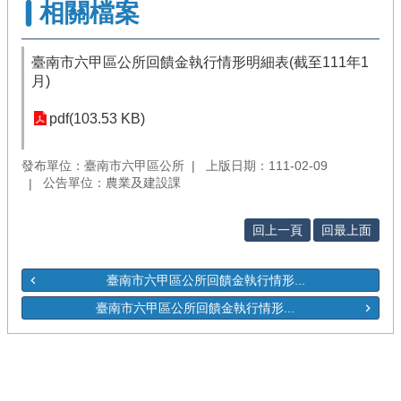
相關檔案
臺南市六甲區公所回饋金執行情形明細表(截至111年1
月)
pdf(103.53 KB)
發布單位：臺南市六甲區公所
上版日期：111-02-09
公告單位：農業及建設課
回上一頁
回最上面
臺南市六甲區公所回饋金執行情形...
臺南市六甲區公所回饋金執行情形...