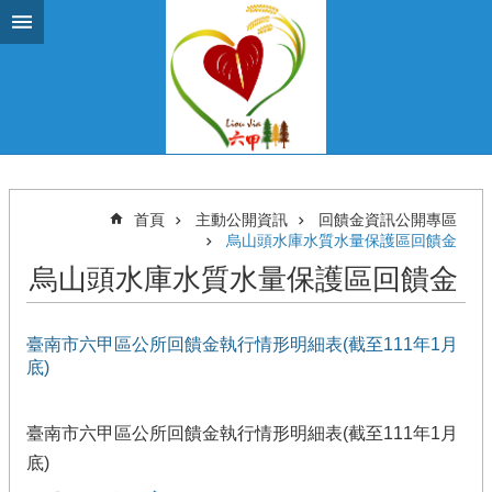
跳到主要內容區塊
首頁
主動公開資訊
回饋金資訊公開專區
烏山頭水庫水質水量保護區回饋金
烏山頭水庫水質水量保護區回饋金
臺南市六甲區公所回饋金執行情形明細表(截至111年1月
底)
臺南市六甲區公所回饋金執行情形明細表(截至111年1月
底)