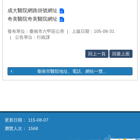
成大醫院網路掛號網址
奇美醫院奇美醫院網址
發布單位：臺南市六甲區公所
上版日期：105-08-31
公告單位：行政課
回上一頁
回最上面
臺南市醫院地址、電話、網站一覽...
更新日期：
115-08-07
瀏覽人次：
1568