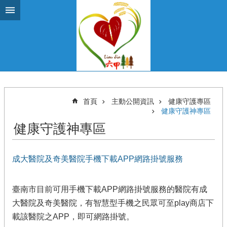
跳到主要內容區塊
首頁
主動公開資訊
健康守護專區
健康守護神專區
健康守護神專區
成大醫院及奇美醫院手機下載APP網路掛號服務
臺南市目前可用手機下載APP網路掛號服務的醫院有成
大醫院及奇美醫院，有智慧型手機之民眾可至play商店下
載該醫院之APP，即可網路掛號。