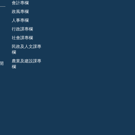
會計專欄
政風專欄
人事專欄
行政課專欄
社會課專欄
民政及人文課專
欄
農業及建設課專
開
欄