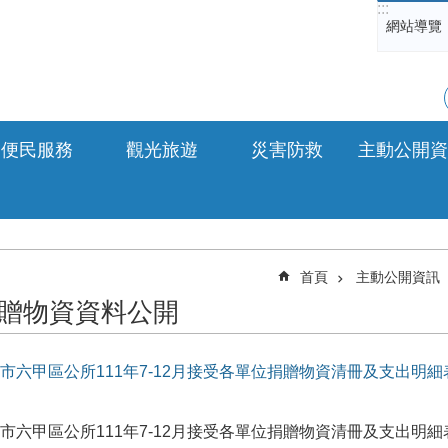
:::
網站導覽
便民服務
觀光旅遊
災害防救
主動公開資
首頁
主動公開資訊
贈物資資料公開
市六甲區公所111年7-12月接受各單位捐贈物資清冊及支出明細
市六甲區公所111年7-12月接受各單位捐贈物資清冊及支出明細