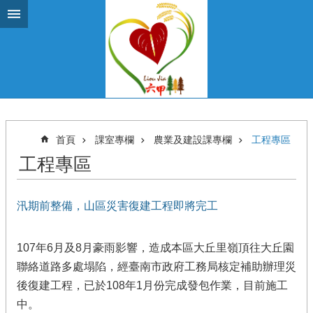
跳到主要內容區塊
首頁
課室專欄
農業及建設課專欄
工程專區
工程專區
汛期前整備，山區災害復建工程即將完工
107年6月及8月豪雨影響，造成本區大丘里嶺頂往大丘園
聯絡道路多處塌陷，經臺南市政府工務局核定補助辦理災
後復建工程，已於108年1月份完成發包作業，目前施工
中。