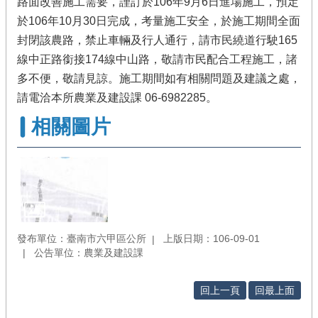
路面改善施工需要，謹訂於106年9月6日進場施工，預定
於106年10月30日完成，考量施工安全，於施工期間全面
封閉該農路，禁止車輛及行人通行，請市民繞道行駛165
線中正路銜接174線中山路，敬請市民配合工程施工，諸
多不便，敬請見諒。施工期間如有相關問題及建議之處，
請電洽本所農業及建設課 06-6982285。
相關圖片
發布單位：臺南市六甲區公所
上版日期：106-09-01
公告單位：農業及建設課
回上一頁
回最上面