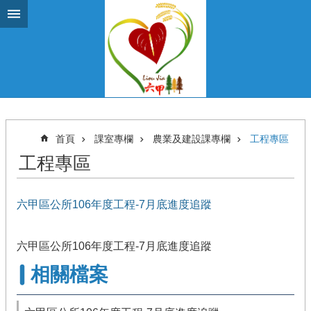
跳到主要內容區塊
首頁
課室專欄
農業及建設課專欄
工程專區
工程專區
六甲區公所106年度工程-7月底進度追蹤
六甲區公所106年度工程-7月底進度追蹤
相關檔案