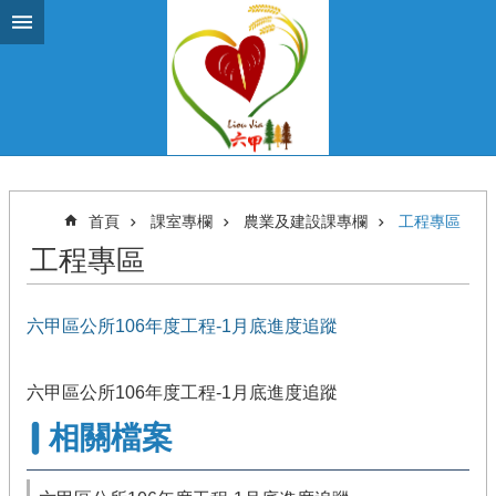
跳到主要內容區塊
首頁
課室專欄
農業及建設課專欄
工程專區
工程專區
六甲區公所106年度工程-1月底進度追蹤
六甲區公所106年度工程-1月底進度追蹤
相關檔案