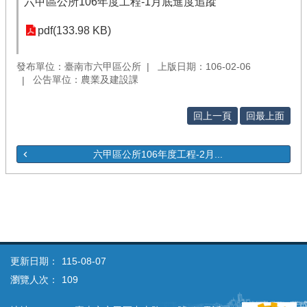
六甲區公所106年度工程-1月底進度追蹤
pdf(133.98 KB)
發布單位：臺南市六甲區公所
上版日期：106-02-06
公告單位：農業及建設課
回上一頁
回最上面
六甲區公所106年度工程-2月...
更新日期：
115-08-07
瀏覽人次：
109