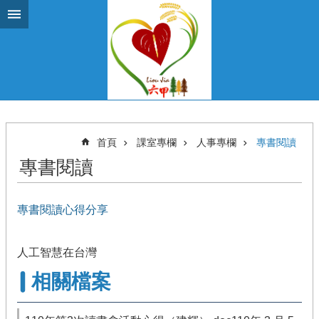
跳到主要內容區塊
首頁
課室專欄
人事專欄
專書閱讀
專書閱讀
專書閱讀心得分享
人工智慧在台灣
相關檔案