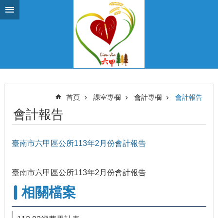
跳到主要內容區塊
首頁
課室專欄
會計專欄
會計報告
會計報告
臺南市六甲區公所113年2月份會計報告
臺南市六甲區公所113年2月份會計報告
相關檔案