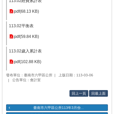
113.02經費累計表
pdf(68.13 KB)
113.02平衡表
pdf(59.84 KB)
113.02歲入累計表
pdf(102.88 KB)
發布單位：臺南市六甲區公所
上版日期：113-03-06
公告單位：會計室
回上一頁
回最上面
臺南市六甲區公所113年3月份...