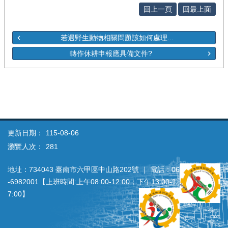
回上一頁
回最上面
若遇野生動物相關問題該如何處理...
轉作休耕申報應具備文件?
更新日期：
115-08-06
瀏覽人次：
281
地址：734043 臺南市六甲區中山路202號 ｜ 電話：06
‐6982001【上班時間:上午08:00‐12:00；下午13:00‐1
7:00】