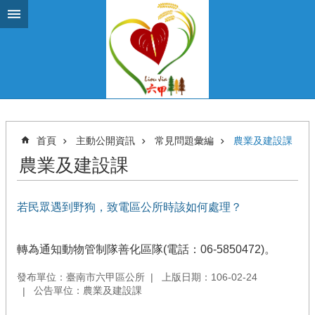
跳到主要內容區塊
首頁
主動公開資訊
常見問題彙編
農業及建設課
農業及建設課
若民眾遇到野狗，致電區公所時該如何處理？
轉為通知動物管制隊善化區隊(電話：06-5850472)。
發布單位：臺南市六甲區公所
上版日期：106-02-24
公告單位：農業及建設課