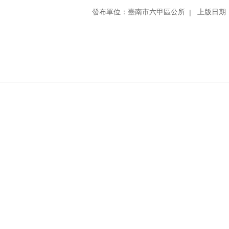
發布單位：臺南市六甲區公所
上版日期：1