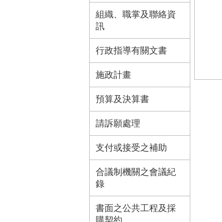
組織、職掌及聯絡資
訊
行政指導有關文書
施政計畫
預算及決算書
請訴願處理
支付或接受之補助
合議制機關之會議紀
錄
書面之公共工程及採
購契約