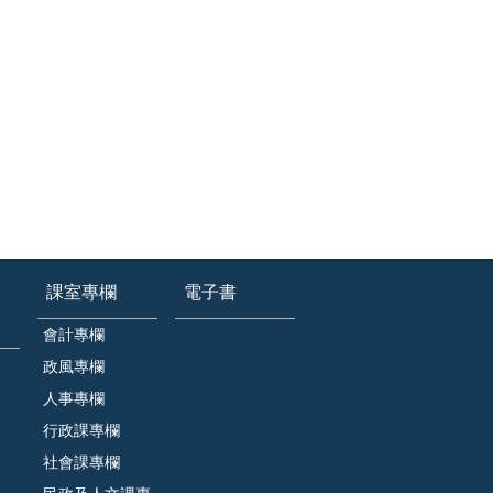
課室專欄
電子書
會計專欄
政風專欄
人事專欄
行政課專欄
社會課專欄