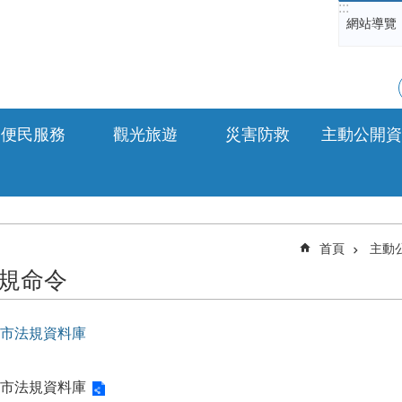
:::
網站導覽
便民服務
觀光旅遊
災害防救
主動公開資
首頁
主動
規命令
市法規資料庫
市法規資料庫