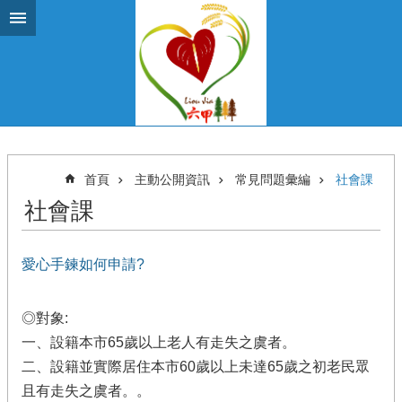
跳到主要內容區塊
首頁
主動公開資訊
常見問題彙編
社會課
社會課
愛心手鍊如何申請?
◎對象:
一、設籍本市65歲以上老人有走失之虞者。
二、設籍並實際居住本市60歲以上未達65歲之初老民眾
且有走失之虞者。。