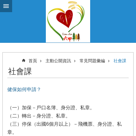
跳到主要內容區塊
首頁
主動公開資訊
常見問題彙編
社會課
社會課
健保如何申請？
（一）加保－戶口名簿、身分證、私章。
（二）轉出－身分證、私章。
（三）停保（出國6個月以上）－飛機票、身分證、私
章。