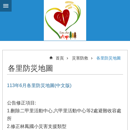
跳到主要內容區塊
首頁
災害防救
各里防災地圖
各里防災地圖
113年6月各里防災地圖(中文版)
公告修正項目:
1.刪除二甲里活動中心,六甲里活動中心等2處避難收容處
所
2.修正林鳳國小災害支援類型