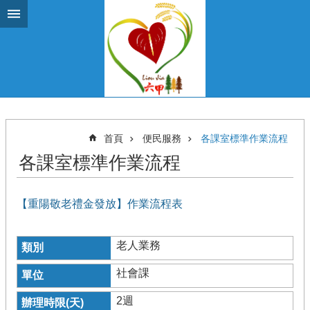
跳到主要內容區塊
首頁
便民服務
各課室標準作業流程
各課室標準作業流程
【重陽敬老禮金發放】作業流程表
老人業務
社會課
2週