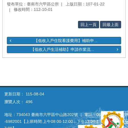
發布單位：臺南市六甲區公所
上版日期：107-01-22
修改時間：112-10-01
回上一頁
回最上面
【低收入戶住院看護費用】補助申...
【低收入戶生活補助】申請作業流...
更新日期：
115-08-04
瀏覽人次：
496
地址：734043 臺南市六甲區中山路202號 ｜ 電話：06
‐6982001【上班時間:上午08:00‐12:00；下午13:00‐1