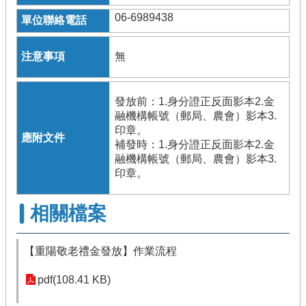
06-6989438
無
發放前：1.身分證正反面影本2.金
融機構帳號（郵局、農會）影本3.
印章。
補發時：1.身分證正反面影本2.金
融機構帳號（郵局、農會）影本3.
印章。
相關檔案
【重陽敬老禮金發放】作業流程
pdf(108.41 KB)