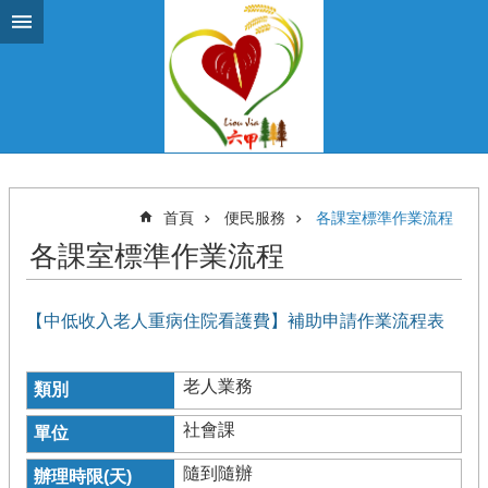
跳到主要內容區塊
首頁
便民服務
各課室標準作業流程
各課室標準作業流程
【中低收入老人重病住院看護費】補助申請作業流程表
老人業務
社會課
隨到隨辦