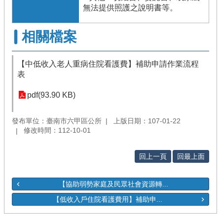
無法提供照護之說明書等。
相關檔案
【中低收入老人重病住院看護費】補助申請作業流程
表
pdf(93.90 KB)
發布單位：臺南市六甲區公所
上版日期：107-01-22
修改時間：112-10-01
回上一頁
回最上面
【協助弱勢家庭及民眾社會資源轉...
【低收入戶住院看護費用】補助申...