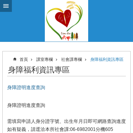
跳到主要內容區塊
首頁
課室專欄
社會課專欄
身障福利資訊專區
身障福利資訊專區
身障證明進度查詢
身障證明進度查詢
需填寫申請人身分證字號、出生年月日即可網路查詢進度
如有疑義，請逕洽本所社會課:06-6982001分機605