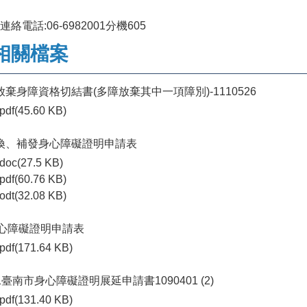
連絡電話:06-6982001分機605
相關檔案
.放棄身障資格切結書(多障放棄其中一項障別)-1110526
pdf(45.60 KB)
.換、補發身心障礙證明申請表
doc(27.5 KB)
pdf(60.76 KB)
odt(32.08 KB)
心障礙證明申請表
pdf(171.64 KB)
-1臺南市身心障礙證明展延申請書1090401 (2)
pdf(131.40 KB)