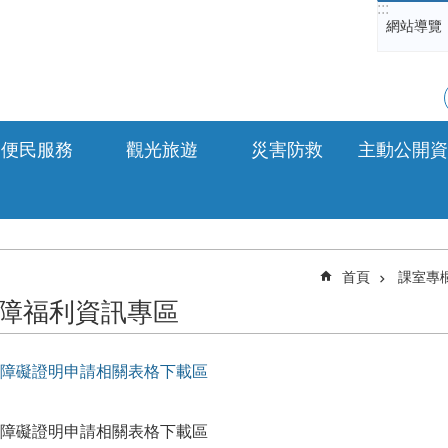
:::
網站導覽
便民服務
觀光旅遊
災害防救
主動公開資
首頁
課室專
障福利資訊專區
障礙證明申請相關表格下載區
障礙證明申請相關表格下載區