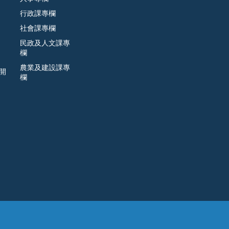
行政課專欄
社會課專欄
民政及人文課專
欄
農業及建設課專
開
欄