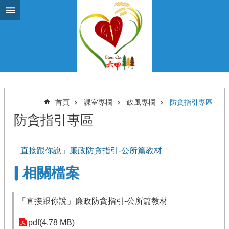
跳到主要內容區塊
首頁
課室專欄
政風專欄
防貪指引專區
防貪指引專區
「直接跟你說」廉政防貪指引-公所篇教材
相關檔案
「直接跟你說」廉政防貪指引-公所篇教材
pdf(4.78 MB)