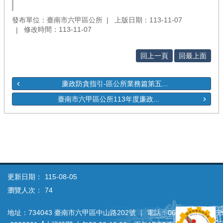
發布單位：臺南市六甲區公所
上版日期：113-11-07
修改時間：113-11-07
回上一頁
回最上面
廉政防貪指引-區公所業務篇第五...
臺南市六甲區公所113年度廉政...
更新日期：
115-08-05
瀏覽人次：
74
地址：734043 臺南市六甲區中山路202號 ｜ 電話：06