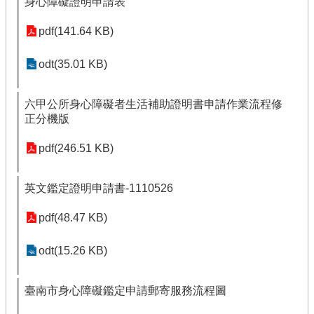
身心障礙證明申請表
pdf(141.64 KB)
odt(35.01 KB)
六甲公所身心障礙者生活補助證明書申請作業流程修
正分機版
pdf(246.51 KB)
英文鑑定證明申請書-1110526
pdf(48.47 KB)
odt(15.26 KB)
臺南市身心障礙鑑定申請郵寄服務流程圖