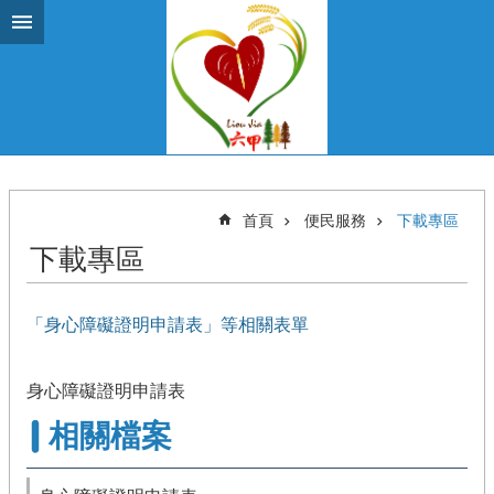
跳到主要內容區塊
首頁
便民服務
下載專區
下載專區
「身心障礙證明申請表」等相關表單
身心障礙證明申請表
相關檔案