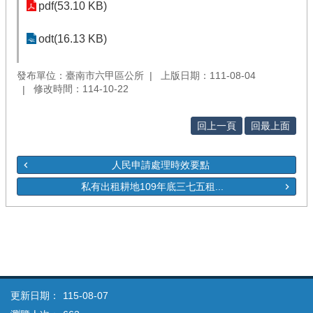
pdf(53.10 KB)
odt(16.13 KB)
發布單位：臺南市六甲區公所
上版日期：111-08-04
修改時間：114-10-22
回上一頁
回最上面
人民申請處理時效要點
私有出租耕地109年底三七五租...
更新日期：
115-08-07