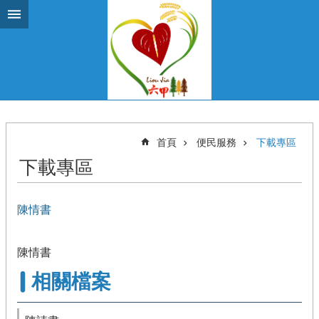
跳到主要內容區塊
首頁
便民服務
下載專區
下載專區
陳情書
陳情書
相關檔案