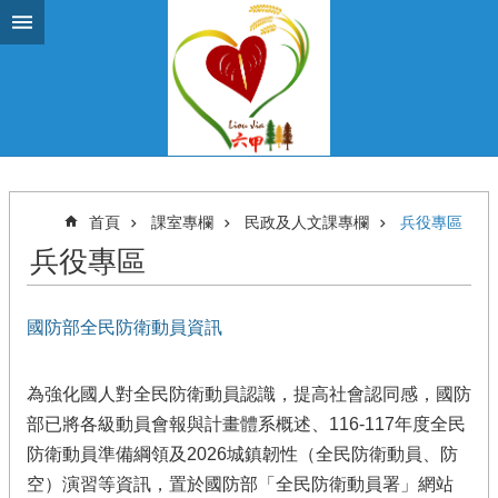
跳到主要內容區塊
首頁
課室專欄
民政及人文課專欄
兵役專區
兵役專區
國防部全民防衛動員資訊
為強化國人對全民防衛動員認識，提高社會認同感，國防
部已將各級動員會報與計畫體系概述、116-117年度全民
防衛動員準備綱領及2026城鎮韌性（全民防衛動員、防
空）演習等資訊，置於國防部「全民防衛動員署」網站