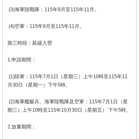
(3)海軍陸戰隊：115年9月至115年11月。
(4)空軍：115年9月至115年11月。
第三時段：延緩入營
1.申請期間：
(1)陸軍：115年7月1日（星期三）上午10時至115年11
月30日（星期一）下午5時。
(2)海軍艦艇兵、海軍陸戰隊及空軍：115年7月1日（星
期三）上午10時至115年10月30日（星期五） 下午5時。
2.放棄期間：