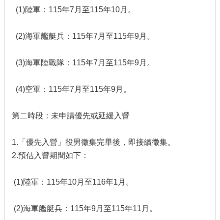
(1)陸軍：115年7月至115年10月。
(2)海軍艦艇兵：115年7月至115年9月。
(3)海軍陸戰隊：115年7月至115年9月。
(4)空軍：115年7月至115年9月。
第二時段：未申請優先或延緩入營
1.「優先入營」役男徵集完畢後，即接續徵集。
2.預估入營期間如下：
(1)陸軍：115年10月至116年1月。
(2)海軍艦艇兵：115年9月至115年11月。