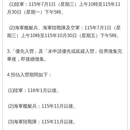
(1)陸軍：115年7月1日（星期三）上午10時至115年11
月30日（星期一）下午5時。
(2)海軍艦艇兵、海軍陸戰隊及空軍：115年7月1日（星
期三）上午10時至115年10月30日（星期五）下午5時。
3.「優先入營」及「未申請優先或延緩入營」役男徵集完
畢後，即接續徵集。
4.預估入營期間如下：
(1)陸軍：116年1月以後。
(2)海軍艦艇兵：115年11月以後。
(3)海軍陸戰隊：115年11月以後。