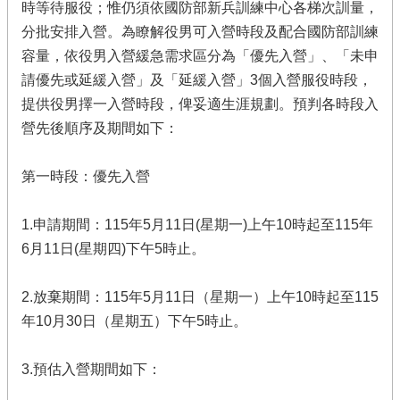
時等待服役；惟仍須依國防部新兵訓練中心各梯次訓量，
分批安排入營。為瞭解役男可入營時段及配合國防部訓練
容量，依役男入營緩急需求區分為「優先入營」、「未申
請優先或延緩入營」及「延緩入營」3個入營服役時段，
提供役男擇一入營時段，俾妥適生涯規劃。預判各時段入
營先後順序及期間如下：
第一時段：優先入營
1.申請期間：115年5月11日(星期一)上午10時起至115年
6月11日(星期四)下午5時止。
2.放棄期間：115年5月11日（星期一）上午10時起至115
年10月30日（星期五）下午5時止。
3.預估入營期間如下：