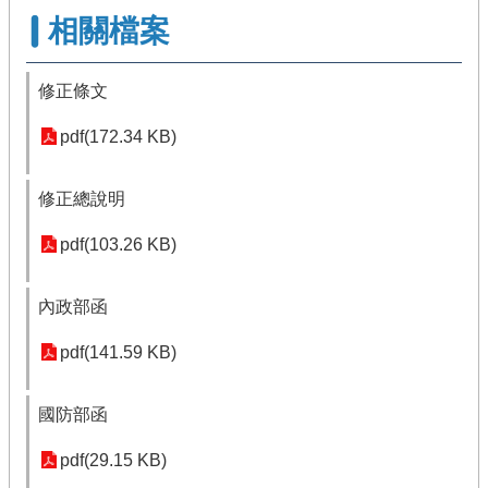
相關檔案
修正條文
pdf(172.34 KB)
修正總說明
pdf(103.26 KB)
內政部函
pdf(141.59 KB)
國防部函
pdf(29.15 KB)