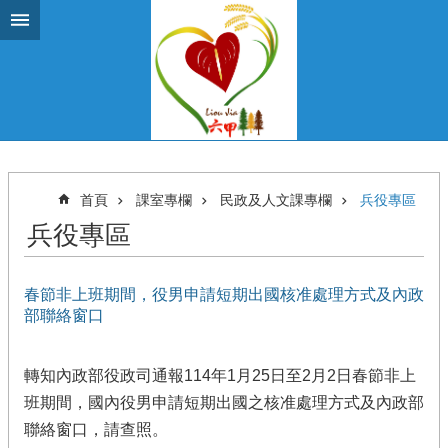
跳到主要內容區塊
首頁
課室專欄
民政及人文課專欄
兵役專區
兵役專區
春節非上班期間，役男申請短期出國核准處理方式及內政
部聯絡窗口
轉知內政部役政司通報114年1月25日至2月2日春節非上
班期間，國內役男申請短期出國之核准處理方式及內政部
聯絡窗口，請查照。