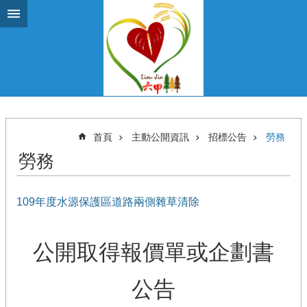
跳到主要內容區塊
首頁
主動公開資訊
招標公告
勞務
勞務
109年度水源保護區道路兩側雜草清除
公開取得報價單或企劃書
公告