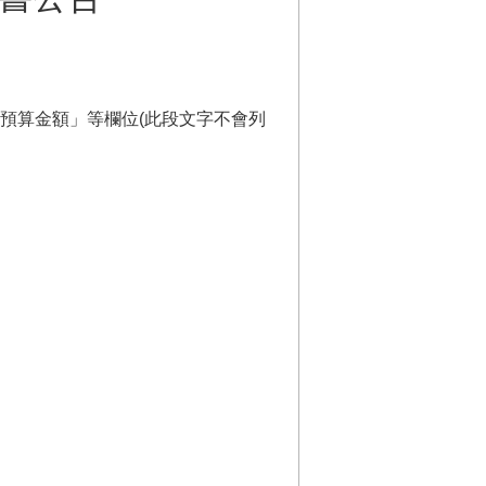
預算金額」等欄位(此段文字不會列