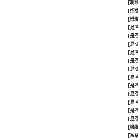
[新
[招
[機
[是
[是
[是
[是
[是
[是
[是
[是
[是
[是
[是
[是
[機
[系