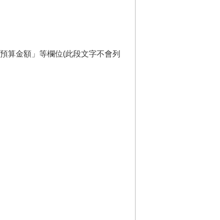
預算金額」等欄位(此段文字不會列