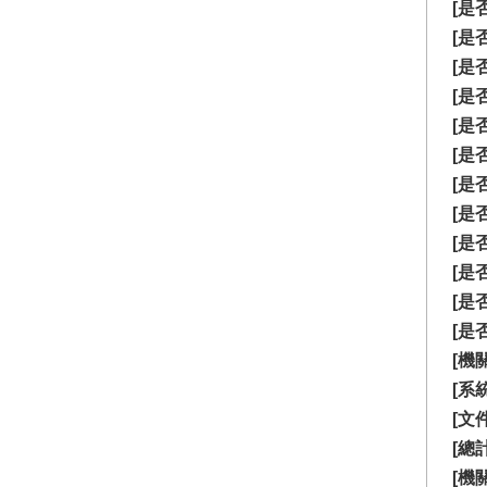
[是
[是
[是
[是
[是
[是
[是
[是
[是
[是
[是
[是
[機
[系
[文
[總計
[機