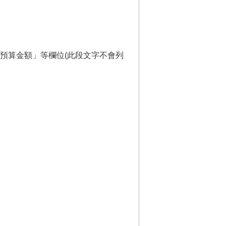
預算金額」等欄位(此段文字不會列