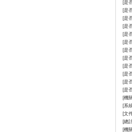
[是
[是
[是
[是
[是
[是
[是
[是
[是
[是
[是
[是
[機
[系
[文
[總計
[機