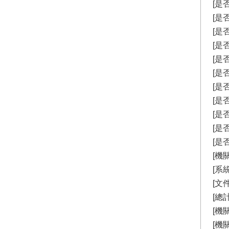
[是
[是
[是
[是
[是
[是
[是
[是
[是
[是
[是
[機
[系
[文
[總計
[機
[機