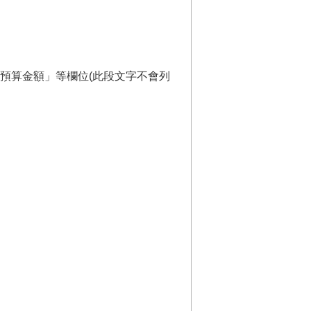
預算金額」等欄位(此段文字不會列