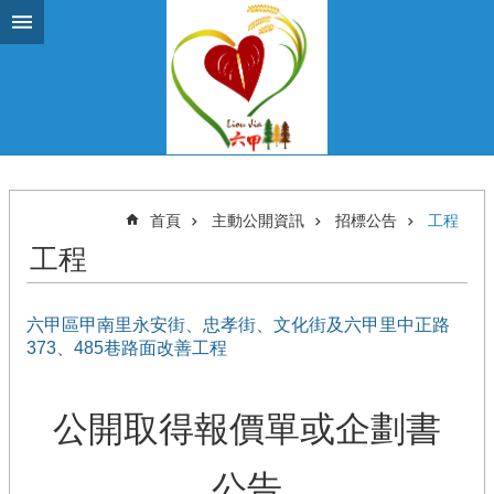
跳到主要內容區塊
首頁
主動公開資訊
招標公告
工程
工程
六甲區甲南里永安街、忠孝街、文化街及六甲里中正路
373、485巷路面改善工程
公開取得報價單或企劃書
公告