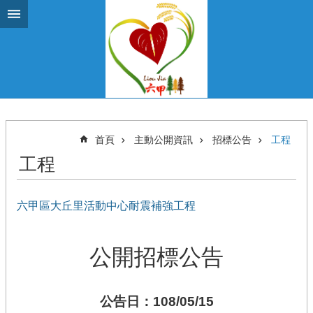
跳到主要內容區塊
首頁
主動公開資訊
招標公告
工程
工程
六甲區大丘里活動中心耐震補強工程
公開招標公告
公告日：108/05/15