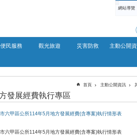
:::
網站導覽
便民服務
觀光旅遊
災害防救
主動公開資
首頁
主動公開資訊
方發展經費執行專區
市六甲區公所114年5月地方發展經費(含專案)執行情形表
市六甲區公所114年5月地方發展經費(含專案)執行情形表