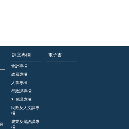
課室專欄
電子書
會計專欄
政風專欄
人事專欄
行政課專欄
社會課專欄
民政及人文課專
欄
農業及建設課專
開
欄