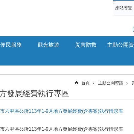
:::
網站導覽
便民服務
觀光旅遊
災害防救
主動公開資
首頁
主動公開資訊
方發展經費執行專區
市六甲區公所113年1-9月地方發展經費(含專案)執行情形表
市六甲區公所113年1-9月地方發展經費(含專案)執行情形表