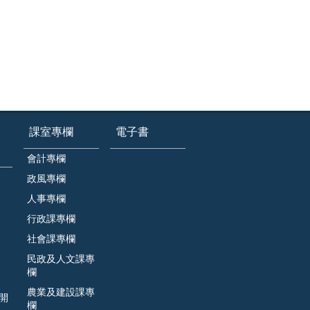
課室專欄
電子書
會計專欄
政風專欄
人事專欄
行政課專欄
社會課專欄
民政及人文課專
欄
農業及建設課專
開
欄