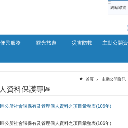
:::
網站導覽
便民服務
觀光旅遊
災害防救
主動公開資
首頁
主動公開資訊
人資料保護專區
區公所社會課保有及管理個人資料之項目彙整表(106年)
區公所社會課保有及管理個人資料之項目彙整表(106年)