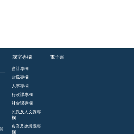
課室專欄
電子書
會計專欄
政風專欄
人事專欄
行政課專欄
社會課專欄
民政及人文課專
欄
農業及建設課專
開
欄