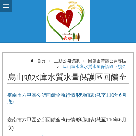
跳到主要內容區塊
首頁
主動公開資訊
回饋金資訊公開專區
烏山頭水庫水質水量保護區回饋金
烏山頭水庫水質水量保護區回饋金
臺南市六甲區公所回饋金執行情形明細表(截至110年6月
底)
臺南市六甲區公所回饋金執行情形明細表(截至110年6月
底)