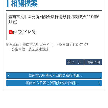
相關檔案
臺南市六甲區公所回饋金執行情形明細表(截至110年6
月底)
pdf(2.19 MB)
發布單位：臺南市六甲區公所
上版日期：110-07-07
公告單位：農業及建設課
回上一頁
回最上面
臺南市六甲區公所回饋金執行情形...
臺南市六甲區公所回饋金執行情形...