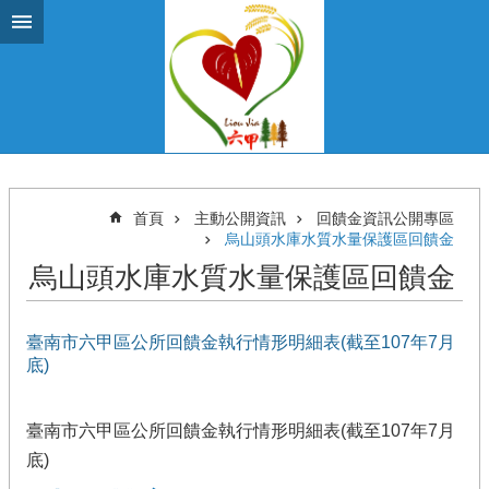
跳到主要內容區塊
首頁
主動公開資訊
回饋金資訊公開專區
烏山頭水庫水質水量保護區回饋金
烏山頭水庫水質水量保護區回饋金
臺南市六甲區公所回饋金執行情形明細表(截至107年7月
底)
臺南市六甲區公所回饋金執行情形明細表(截至107年7月
底)