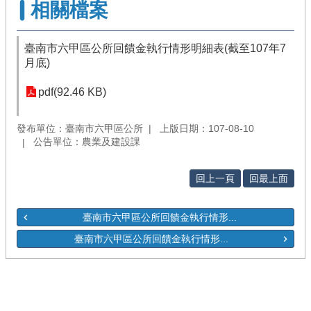
相關檔案
臺南市六甲區公所回饋金執行情形明細表(截至107年7
月底)
pdf(92.46 KB)
發布單位：臺南市六甲區公所
上版日期：107-08-10
公告單位：農業及建設課
回上一頁
回最上面
臺南市六甲區公所回饋金執行情形...
臺南市六甲區公所回饋金執行情形...