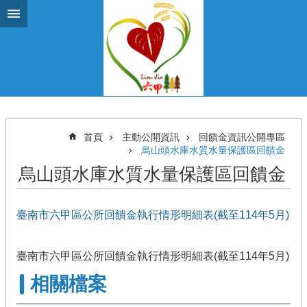
跳到主要內容區塊
首頁
主動公開資訊
回饋金資訊公開專區
烏山頭水庫水質水量保護區回饋金
烏山頭水庫水質水量保護區回饋金
臺南市六甲區公所回饋金執行情形明細表(截至114年5月)
臺南市六甲區公所回饋金執行情形明細表(截至114年5月)
相關檔案