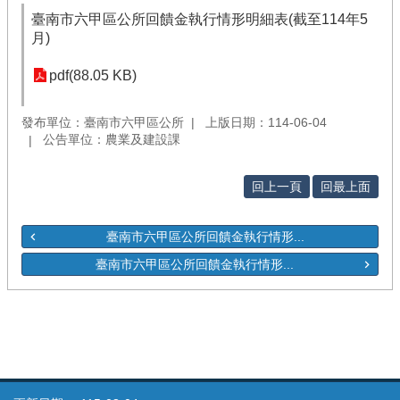
臺南市六甲區公所回饋金執行情形明細表(截至114年5
月)
pdf(88.05 KB)
發布單位：臺南市六甲區公所
上版日期：114-06-04
公告單位：農業及建設課
回上一頁
回最上面
臺南市六甲區公所回饋金執行情形...
臺南市六甲區公所回饋金執行情形...