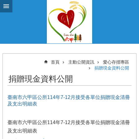
跳到主要內容區塊
首頁
主動公開資訊
愛心存摺專區
捐贈現金資料公開
捐贈現金資料公開
臺南市六甲區公所114年7-12月接受各單位捐贈現金清冊
及支出明細表
臺南市六甲區公所114年7-12月接受各單位捐贈現金清冊
及支出明細表