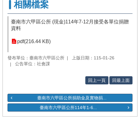
相關檔案
臺南市六甲區公所 (現金)114年7-12月接受各單位捐贈
資料
pdf(216.44 KB)
發布單位：臺南市六甲區公所
上版日期：115-01-26
公告單位：社會課
回上一頁
回最上面
臺南市六甲區公所捐助金及實物捐...
臺南市六甲區公所114年1-6...