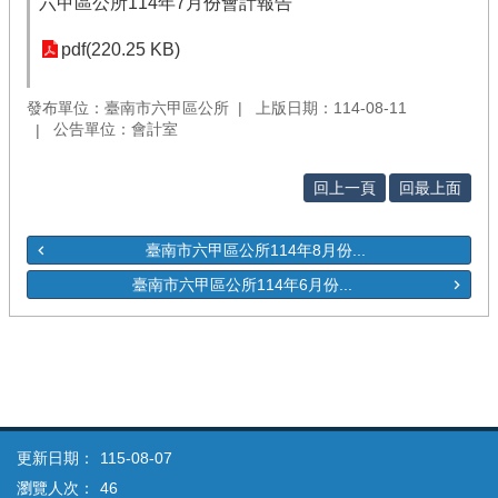
六甲區公所114年7月份會計報告
pdf(220.25 KB)
發布單位：臺南市六甲區公所
上版日期：114-08-11
公告單位：會計室
回上一頁
回最上面
臺南市六甲區公所114年8月份...
臺南市六甲區公所114年6月份...
更新日期：
115-08-07
瀏覽人次：
46