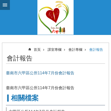
跳到主要內容區塊
首頁
課室專欄
會計專欄
會計報告
會計報告
臺南市六甲區公所114年7月份會計報告
臺南市六甲區公所114年7月份會計報告
相關檔案