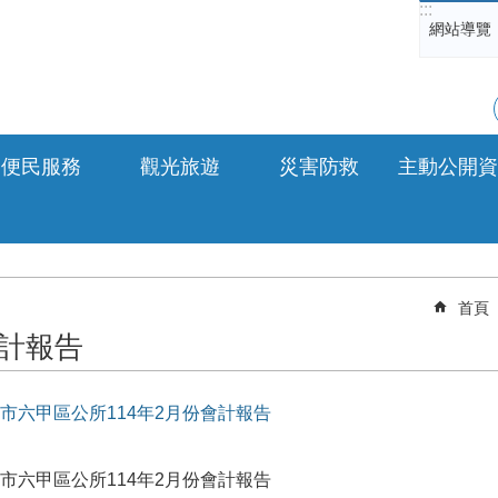
:::
網站導覽
便民服務
觀光旅遊
災害防救
主動公開資
首頁
計報告
市六甲區公所114年2月份會計報告
市六甲區公所114年2月份會計報告