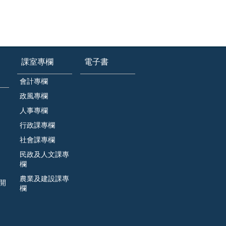
課室專欄
電子書
會計專欄
政風專欄
人事專欄
行政課專欄
社會課專欄
民政及人文課專
欄
農業及建設課專
開
欄