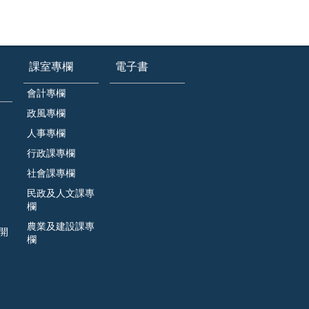
課室專欄
電子書
會計專欄
政風專欄
人事專欄
行政課專欄
社會課專欄
民政及人文課專
欄
農業及建設課專
開
欄