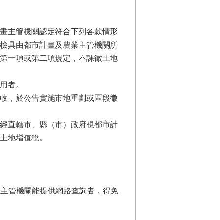
畫主管機關認定符合下列各款情形
檢具由都市計畫及農業主管機關所
第一項或第二項規定，不課徵土地
用者。
收，於公告實施市地重劃或區段徵
經直轄市、縣（市）政府視都市計
土地增值稅。
政主管機關能提供網路查詢者，得免