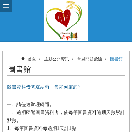
跳到主要內容區塊
首頁
主動公開資訊
常見問題彙編
圖書館
圖書館
圖書資料借閱逾期時，會如何處罰?
一、請儘速辦理歸還。
二、逾期歸還圖書資料者，依每筆圖書資料逾期天數累計
點數。
1、每筆圖書資料每逾期1天計1點