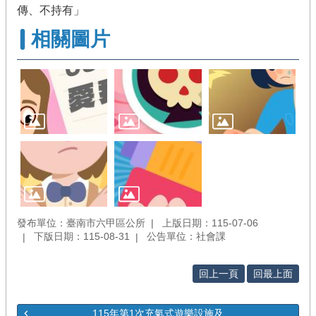
傳、不持有」
相關圖片
發布單位：臺南市六甲區公所
上版日期：115-07-06
下版日期：115-08-31
公告單位：社會課
回上一頁
回最上面
115年第1次充氣式遊樂設施及...